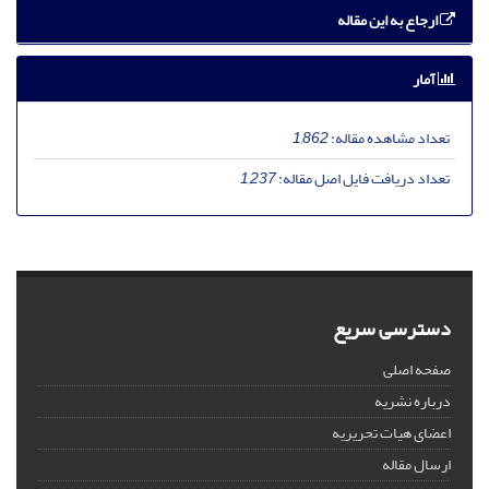
ارجاع به این مقاله
آمار
تعداد مشاهده مقاله:
1,862
تعداد دریافت فایل اصل مقاله:
1,237
دسترسی سریع
صفحه اصلی
درباره نشریه
اعضای هیات تحریریه
ارسال مقاله