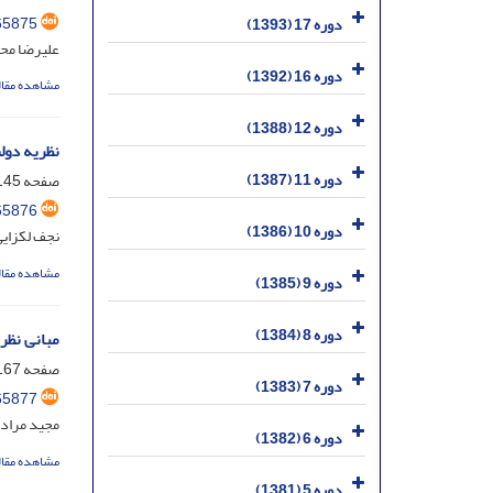
65875
دوره 17 (1393)
علیرضا محم
دوره 16 (1392)
مشاهده مقال
دوره 12 (1388)
نظریه دول
دوره 11 (1387)
صفحه
45-166
65876
دوره 10 (1386)
نجف لکزایی
مشاهده مقال
دوره 9 (1385)
دوره 8 (1384)
مبانی نظر
صفحه
67-184
دوره 7 (1383)
65877
مجید مراد
دوره 6 (1382)
مشاهده مقال
دوره 5 (1381)