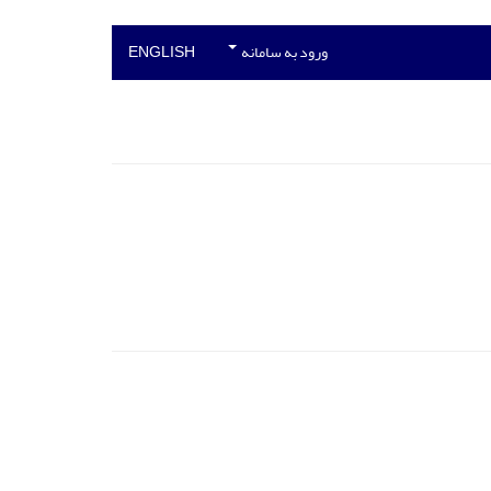
ورود به سامانه
ENGLISH