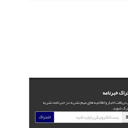
راک خبرنامه
 دریافت اخبار و اطلاعیه های مهم نشریه در خبرنامه نشریه
رک شوید.
اشتراک