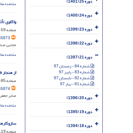
دوره 25 (1401)
مشاهده مقال
دوره 24 (1400)
واکاوی تأ
دوره 23 (1399)
صفحه
59-84
65873
دوره 22 (1398)
مجتبی عبد
مشاهده مقال
دوره 21 (1397)
شماره 84 - زمستان 97
شماره 83 - پاییز 97
از هنجار 
شماره 82 - تابستان 97
صفحه
85-118
شماره 81 - بهار 97
65874
صابر جعفری
دوره 20 (1396)
مشاهده مقال
دوره 19 (1395)
سازوکارها
دوره 18 (1394)
صفحه
19-144