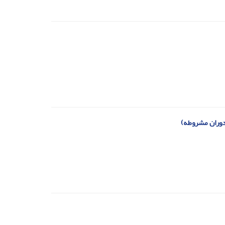
 دوران مشروطه)