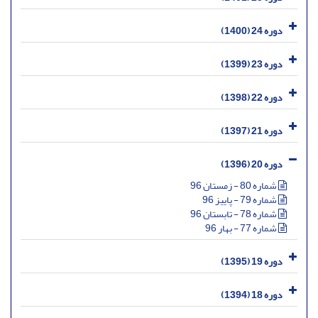
دوره 24 (1400)
دوره 23 (1399)
دوره 22 (1398)
دوره 21 (1397)
دوره 20 (1396)
شماره 80 - زمستان 96
شماره 79 - پاییز 96
شماره 78 - تابستان 96
شماره 77 - بهار 96
دوره 19 (1395)
دوره 18 (1394)