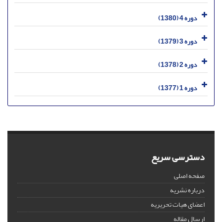
دوره 4 (1380)
دوره 3 (1379)
دوره 2 (1378)
دوره 1 (1377)
دسترسی سریع
صفحه اصلی
درباره نشریه
اعضای هیات تحریریه
ارسال مقاله