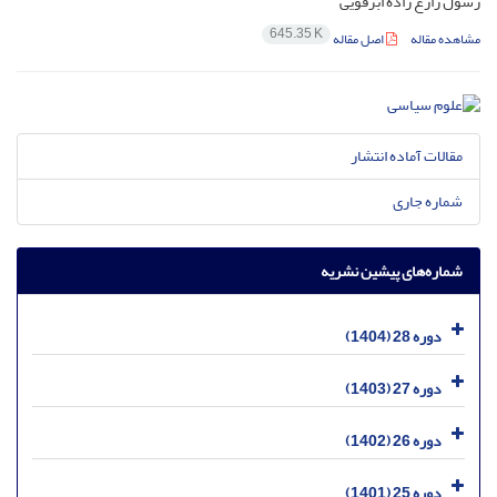
رسول زارع زاده ابرقویی
645.35 K
مشاهده مقاله
اصل مقاله
مقالات آماده انتشار
شماره جاری
شماره‌های پیشین نشریه
دوره 28 (1404)
دوره 27 (1403)
دوره 26 (1402)
دوره 25 (1401)