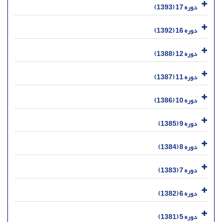
دوره 17 (1393)
دوره 16 (1392)
دوره 12 (1388)
دوره 11 (1387)
دوره 10 (1386)
دوره 9 (1385)
دوره 8 (1384)
دوره 7 (1383)
دوره 6 (1382)
دوره 5 (1381)